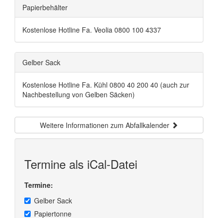
Papierbehälter
Kostenlose Hotline Fa. Veolia 0800 100 4337
Gelber Sack
Kostenlose Hotline Fa. Kühl 0800 40 200 40 (auch zur
Nachbestellung von Gelben Säcken)
Weitere Informationen zum Abfallkalender
Termine als iCal-Datei
Termine:
Gelber Sack
Papiertonne