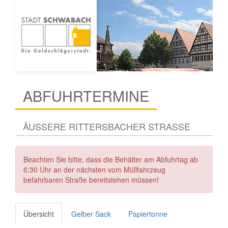
ABFUHRTERMINE
ÄUSSERE RITTERSBACHER STRASSE
Beachten Sie bitte, dass die Behälter am Abfuhrtag ab
6:30 Uhr an der nächsten vom Müllfahrzeug
befahrbaren Straße bereitstehen müssen!
Übersicht
Gelber Sack
Papiertonne