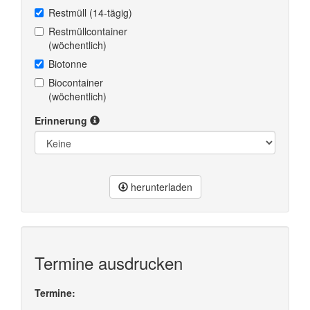
Restmüll (14-tägig)
Restmüllcontainer
(wöchentlich)
Biotonne
Biocontainer
(wöchentlich)
Erinnerung
herunterladen
Termine ausdrucken
Termine: