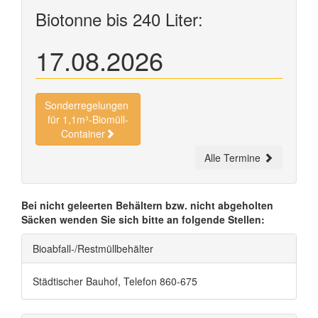
Biotonne bis 240 Liter:
17.08.2026
Sonderregelungen
für 1,1m³-Biomüll-
Container
Alle Termine
Bei nicht geleerten Behältern bzw. nicht abgeholten
Säcken wenden Sie sich bitte an folgende Stellen:
Bioabfall-/Restmüllbehälter
Städtischer Bauhof, Telefon 860-675