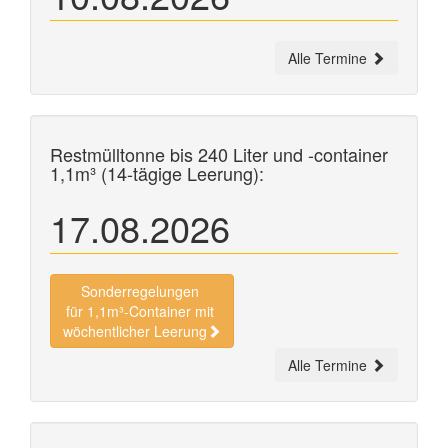
Alle Termine
Restmülltonne bis 240 Liter und
-container
1,1m³ (14-tägige Leerung):
17.08.2026
Sonderregelungen
für 1,1m³-Container mit
wöchentlicher Leerung
Alle Termine