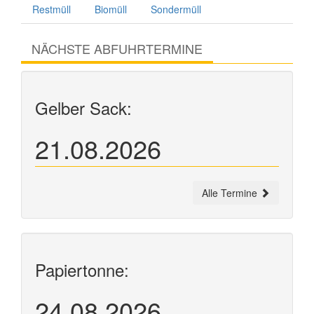
Restmüll
Biomüll
Sondermüll
NÄCHSTE ABFUHRTERMINE
Gelber Sack:
21.08.2026
Alle Termine
Papiertonne:
24.08.2026