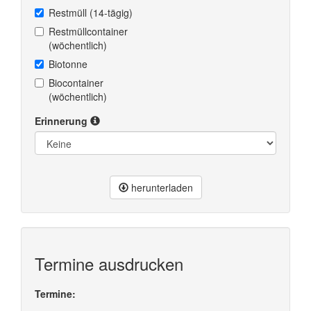
Restmüll (14-tägig)
Restmüllcontainer
(wöchentlich)
Biotonne
Biocontainer
(wöchentlich)
Erinnerung
herunterladen
Termine ausdrucken
Termine: