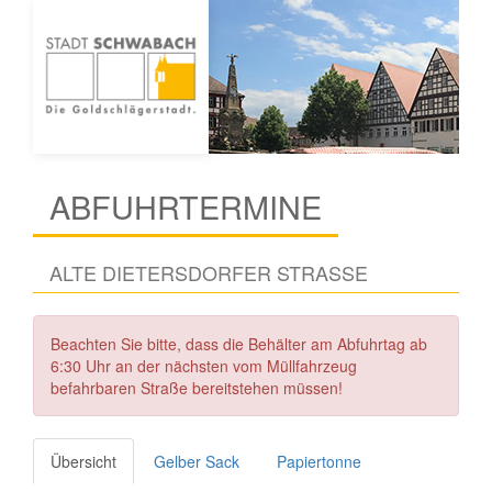
ABFUHRTERMINE
ALTE DIETERSDORFER STRASSE
Beachten Sie bitte, dass die Behälter am Abfuhrtag ab
6:30 Uhr an der nächsten vom Müllfahrzeug
befahrbaren Straße bereitstehen müssen!
Übersicht
Gelber Sack
Papiertonne