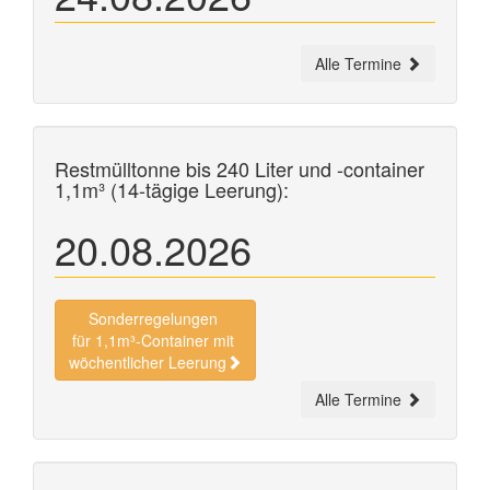
Alle Termine
Restmülltonne bis 240 Liter und
-container
1,1m³ (14-tägige Leerung):
20.08.2026
Sonderregelungen
für 1,1m³-Container mit
wöchentlicher Leerung
Alle Termine