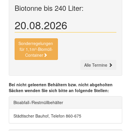
Biotonne bis 240 Liter:
20.08.2026
Sonderregelungen
für 1,1m³-Biomüll-
Container
Alle Termine
Bei nicht geleerten Behältern bzw. nicht abgeholten
Säcken wenden Sie sich bitte an folgende Stellen:
Bioabfall-/Restmüllbehälter
Städtischer Bauhof, Telefon 860-675