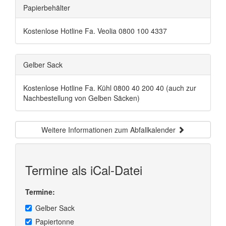
Papierbehälter
Kostenlose Hotline Fa. Veolia 0800 100 4337
Gelber Sack
Kostenlose Hotline Fa. Kühl 0800 40 200 40 (auch zur
Nachbestellung von Gelben Säcken)
Weitere Informationen zum Abfallkalender
Termine als iCal-Datei
Termine:
Gelber Sack
Papiertonne