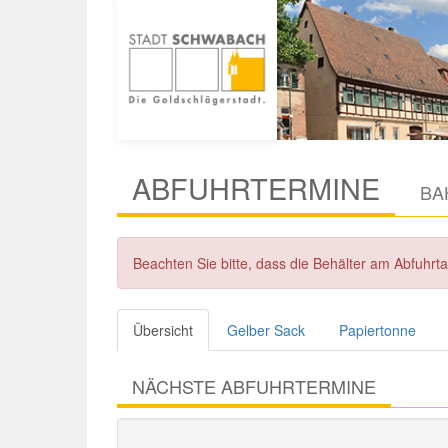
ABFUHRTERMINE
BA
Beachten Sie bitte, dass die Behälter am Abfuhr
Übersicht
Gelber Sack
Papiertonne
NÄCHSTE ABFUHRTERMINE