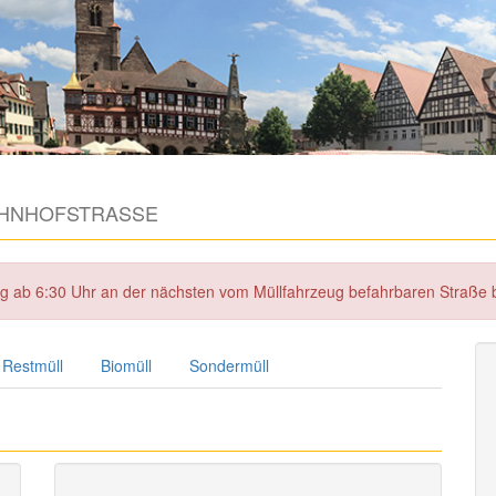
HNHOFSTRASSE
tag ab 6:30 Uhr an der nächsten vom Müllfahrzeug befahrbaren Straße
Restmüll
Biomüll
Sondermüll