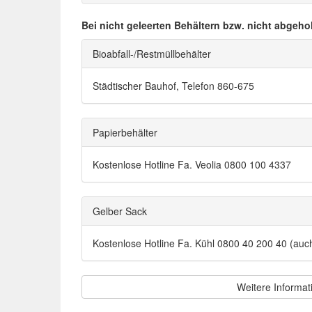
Bei nicht geleerten Behältern bzw. nicht abgeho
Bioabfall-/Restmüllbehälter
Städtischer Bauhof, Telefon 860-675
Papierbehälter
Kostenlose Hotline Fa. Veolia 0800 100 4337
Gelber Sack
Kostenlose Hotline Fa. Kühl 0800 40 200 40 (au
Weitere Informat