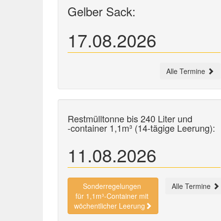
Gelber Sack:
17.08.2026
Alle Termine
Restmülltonne bis 240 Liter und
-container
1,1m³ (14-tägige Leerung):
11.08.2026
Sonderregelungen
Alle Termine
für 1,1m³-Container mit
wöchentlicher Leerung