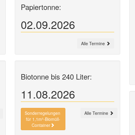
Papiertonne:
02.09.2026
Alle Termine
Biotonne bis 240 Liter:
11.08.2026
Sonderregelungen
Alle Termine
für 1,1m³-Biomüll-
Container