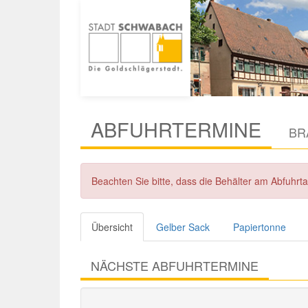
ABFUHRTERMINE
BR
Beachten Sie bitte, dass die Behälter am Abfuhr
Übersicht
Gelber Sack
Papiertonne
NÄCHSTE ABFUHRTERMINE