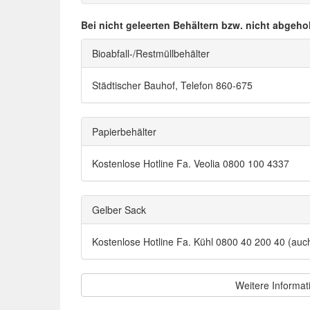
Bei nicht geleerten Behältern bzw. nicht abgeho
Bioabfall-/Restmüllbehälter
Städtischer Bauhof, Telefon 860-675
Papierbehälter
Kostenlose Hotline Fa. Veolia 0800 100 4337
Gelber Sack
Kostenlose Hotline Fa. Kühl 0800 40 200 40 (au
Weitere Informat