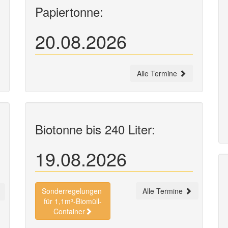
Papiertonne:
20.08.2026
Alle Termine
Biotonne bis 240 Liter:
19.08.2026
Sonderregelungen
Alle Termine
für 1,1m³-Biomüll-
Container