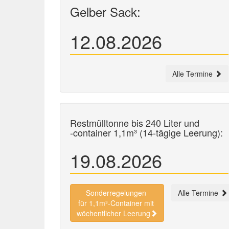
Gelber Sack:
12.08.2026
Alle Termine
Restmülltonne bis 240 Liter und
-container
1,1m³ (14-tägige Leerung):
19.08.2026
Sonderregelungen
Alle Termine
für 1,1m³-Container mit
wöchentlicher Leerung