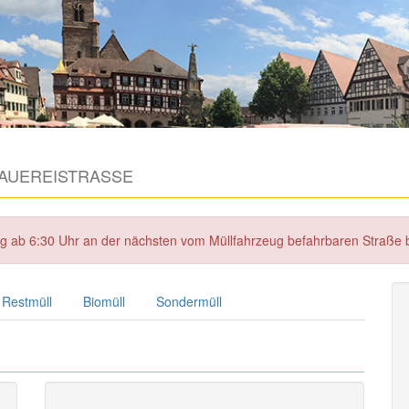
AUEREISTRASSE
tag ab 6:30 Uhr an der nächsten vom Müllfahrzeug befahrbaren Straße
Restmüll
Biomüll
Sondermüll