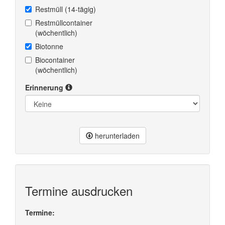
Restmüll (14-tägig)
Restmüllcontainer
(wöchentlich)
Biotonne
Biocontainer
(wöchentlich)
Erinnerung
herunterladen
Termine ausdrucken
Termine: