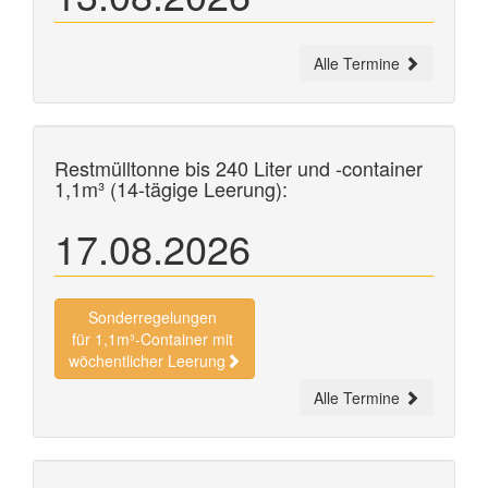
Alle Termine
Restmülltonne bis 240 Liter und
-container
1,1m³ (14-tägige Leerung):
17.08.2026
Sonderregelungen
für 1,1m³-Container mit
wöchentlicher Leerung
Alle Termine