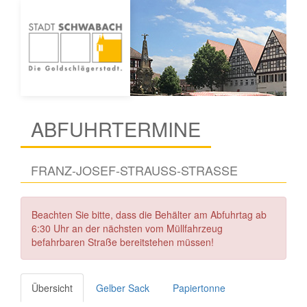
ABFUHRTERMINE
FRANZ-JOSEF-STRAUSS-STRASSE
Beachten Sie bitte, dass die Behälter am Abfuhrtag ab
6:30 Uhr an der nächsten vom Müllfahrzeug
befahrbaren Straße bereitstehen müssen!
Übersicht
Gelber Sack
Papiertonne