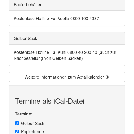
Papierbehälter
Kostenlose Hotline Fa. Veolia 0800 100 4337
Gelber Sack
Kostenlose Hotline Fa. Kühl 0800 40 200 40 (auch zur
Nachbestellung von Gelben Säcken)
Weitere Informationen zum Abfallkalender
Termine als iCal-Datei
Termine:
Gelber Sack
Papiertonne