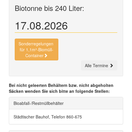
Biotonne bis 240 Liter:
17.08.2026
Sonderregelungen
für 1,1m³-Biomüll-
Container
Alle Termine
Bei nicht geleerten Behältern bzw. nicht abgeholten
Säcken wenden Sie sich bitte an folgende Stellen:
Bioabfall-/Restmüllbehälter
Städtischer Bauhof, Telefon 860-675