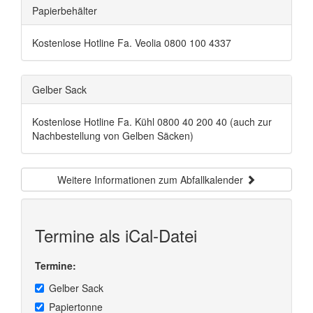
Papierbehälter
Kostenlose Hotline Fa. Veolia 0800 100 4337
Gelber Sack
Kostenlose Hotline Fa. Kühl 0800 40 200 40 (auch zur
Nachbestellung von Gelben Säcken)
Weitere Informationen zum Abfallkalender
Termine als iCal-Datei
Termine:
Gelber Sack
Papiertonne