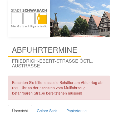
ABFUHRTERMINE
FRIEDRICH-EBERT-STRASSE ÖSTL. A
USTRASSE
Beachten Sie bitte, dass die Behälter am Abfuhrtag ab
6:30 Uhr an der nächsten vom Müllfahrzeug
befahrbaren Straße bereitstehen müssen!
Übersicht
Gelber Sack
Papiertonne