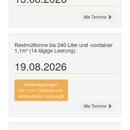
Alle Termine
Restmülltonne bis 240 Liter und
-container
1,1m³ (14-tägige Leerung):
19.08.2026
Sonderregelungen
für 1,1m³-Container mit
wöchentlicher Leerung
Alle Termine