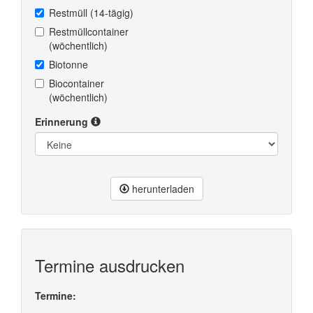
Restmüll (14-tägig)
Restmüllcontainer
(wöchentlich)
Biotonne
Biocontainer
(wöchentlich)
Erinnerung
herunterladen
Termine ausdrucken
Termine: