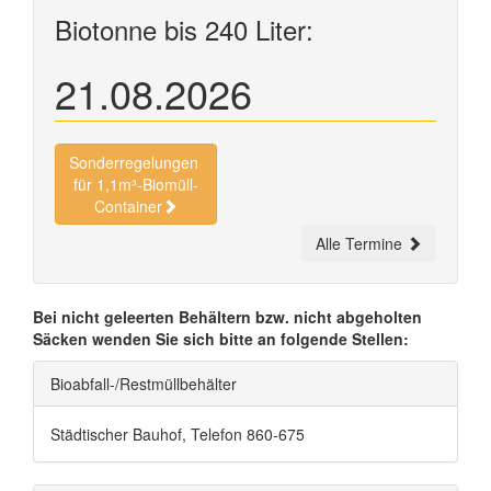
Biotonne bis 240 Liter:
21.08.2026
Sonderregelungen
für 1,1m³-Biomüll-
Container
Alle Termine
Bei nicht geleerten Behältern bzw. nicht abgeholten
Säcken wenden Sie sich bitte an folgende Stellen:
Bioabfall-/Restmüllbehälter
Städtischer Bauhof, Telefon 860-675