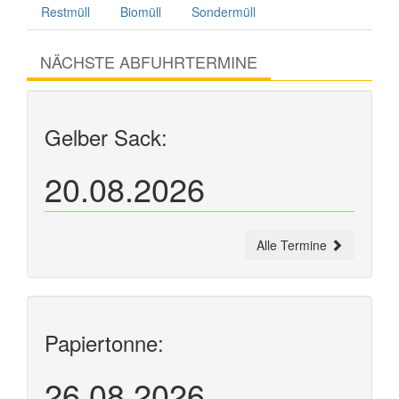
Restmüll
Biomüll
Sondermüll
NÄCHSTE ABFUHRTERMINE
Gelber Sack:
20.08.2026
Alle Termine
Papiertonne:
26.08.2026