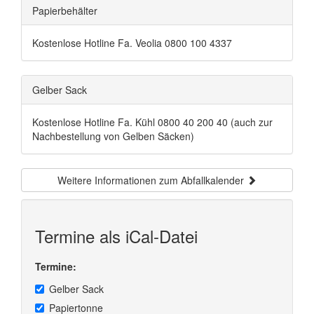
Papierbehälter
Kostenlose Hotline Fa. Veolia 0800 100 4337
Gelber Sack
Kostenlose Hotline Fa. Kühl 0800 40 200 40 (auch zur
Nachbestellung von Gelben Säcken)
Weitere Informationen zum Abfallkalender
Termine als iCal-Datei
Termine:
Gelber Sack
Papiertonne