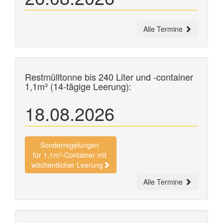
Alle Termine
Restmülltonne bis 240 Liter und
-container
1,1m³ (14-tägige Leerung):
18.08.2026
Sonderregelungen
für 1,1m³-Container mit
wöchentlicher Leerung
Alle Termine