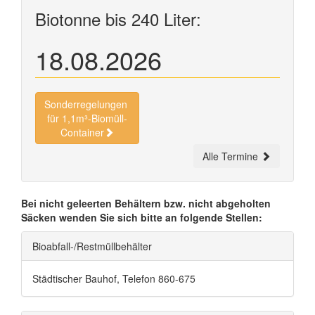
Biotonne bis 240 Liter:
18.08.2026
Sonderregelungen
für 1,1m³-Biomüll-
Container
Alle Termine
Bei nicht geleerten Behältern bzw. nicht abgeholten
Säcken wenden Sie sich bitte an folgende Stellen:
Bioabfall-/Restmüllbehälter
Städtischer Bauhof, Telefon 860-675