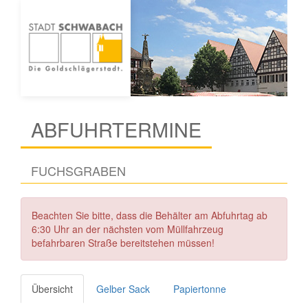
ABFUHRTERMINE
FUCHSGRABEN
Beachten Sie bitte, dass die Behälter am Abfuhrtag ab
6:30 Uhr an der nächsten vom Müllfahrzeug
befahrbaren Straße bereitstehen müssen!
Übersicht
Gelber Sack
Papiertonne