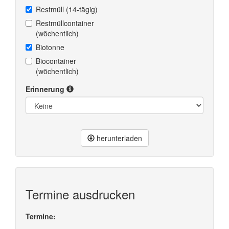
Restmüll (14-tägig)
Restmüllcontainer
(wöchentlich)
Biotonne
Biocontainer
(wöchentlich)
Erinnerung
herunterladen
Termine ausdrucken
Termine: