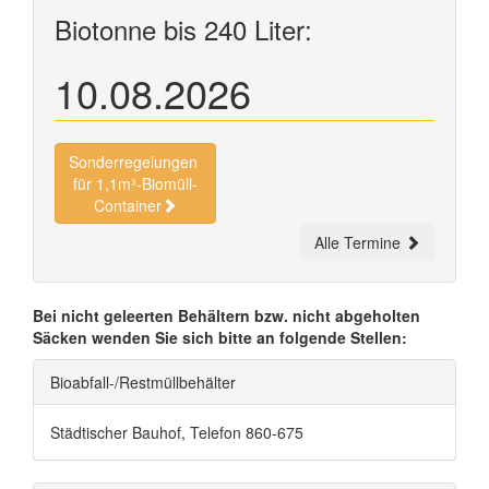
Biotonne bis 240 Liter:
10.08.2026
Sonderregelungen
für 1,1m³-Biomüll-
Container
Alle Termine
Bei nicht geleerten Behältern bzw. nicht abgeholten
Säcken wenden Sie sich bitte an folgende Stellen:
Bioabfall-/Restmüllbehälter
Städtischer Bauhof, Telefon 860-675