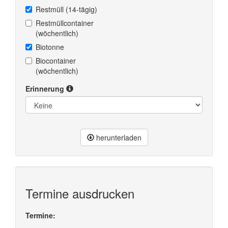
Restmüll (14-tägig)
Restmüllcontainer
(wöchentlich)
Biotonne
Biocontainer
(wöchentlich)
Erinnerung
herunterladen
Termine ausdrucken
Termine: