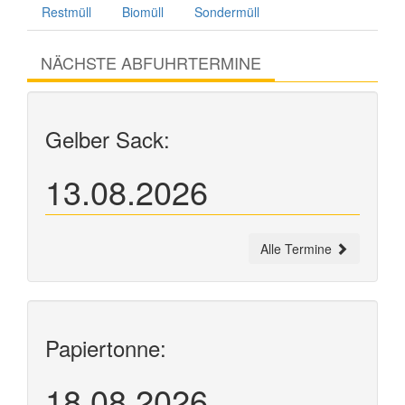
Restmüll
Biomüll
Sondermüll
NÄCHSTE ABFUHRTERMINE
Gelber Sack:
13.08.2026
Alle Termine
Papiertonne:
18.08.2026