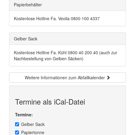
Papierbehälter
Kostenlose Hotline Fa. Veolia 0800 100 4337
Gelber Sack
Kostenlose Hotline Fa. Kühl 0800 40 200 40 (auch zur
Nachbestellung von Gelben Säcken)
Weitere Informationen zum Abfallkalender
Termine als iCal-Datei
Termine:
Gelber Sack
Papiertonne