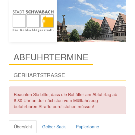
ABFUHRTERMINE
GERHARTSTRASSE
Beachten Sie bitte, dass die Behälter am Abfuhrtag ab
6:30 Uhr an der nächsten vom Müllfahrzeug
befahrbaren Straße bereitstehen müssen!
Übersicht
Gelber Sack
Papiertonne