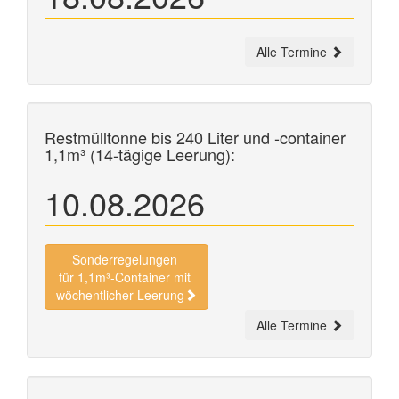
Alle Termine
Restmülltonne bis 240 Liter und
-container
1,1m³ (14-tägige Leerung):
10.08.2026
Sonderregelungen
für 1,1m³-Container mit
wöchentlicher Leerung
Alle Termine