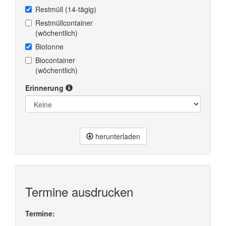
Restmüll (14-tägig)
Restmüllcontainer
(wöchentlich)
Biotonne
Biocontainer
(wöchentlich)
Erinnerung
herunterladen
Termine ausdrucken
Termine: