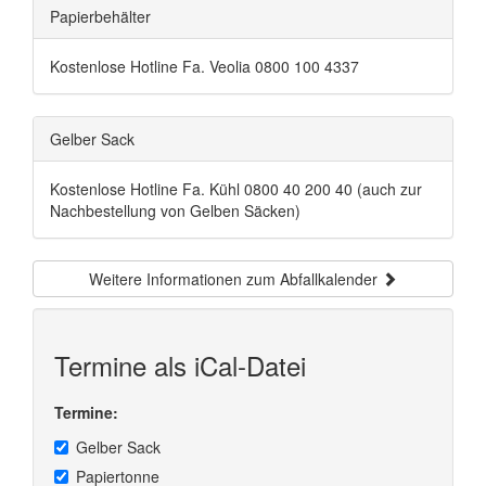
Papierbehälter
Kostenlose Hotline Fa. Veolia 0800 100 4337
Gelber Sack
Kostenlose Hotline Fa. Kühl 0800 40 200 40 (auch zur
Nachbestellung von Gelben Säcken)
Weitere Informationen zum Abfallkalender
Termine als iCal-Datei
Termine:
Gelber Sack
Papiertonne