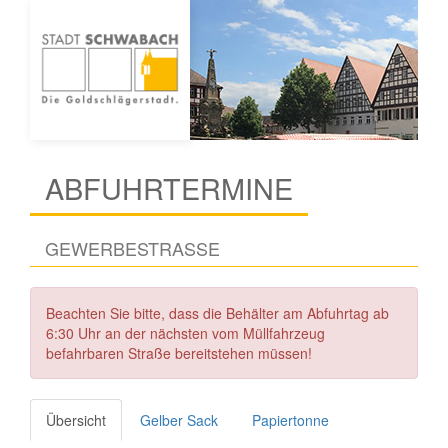
ABFUHRTERMINE
GEWERBESTRASSE
Beachten Sie bitte, dass die Behälter am Abfuhrtag ab
6:30 Uhr an der nächsten vom Müllfahrzeug
befahrbaren Straße bereitstehen müssen!
Übersicht
Gelber Sack
Papiertonne