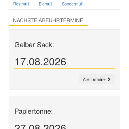
Restmüll
Biomüll
Sondermüll
NÄCHSTE ABFUHRTERMINE
Gelber Sack:
17.08.2026
Alle Termine
Papiertonne:
27.08.2026