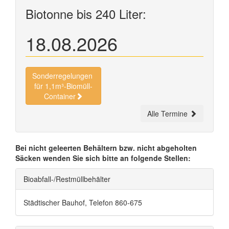
Biotonne bis 240 Liter:
18.08.2026
Sonderregelungen
für 1,1m³-Biomüll-
Container
Alle Termine
Bei nicht geleerten Behältern bzw. nicht abgeholten
Säcken wenden Sie sich bitte an folgende Stellen:
Bioabfall-/Restmüllbehälter
Städtischer Bauhof, Telefon 860-675