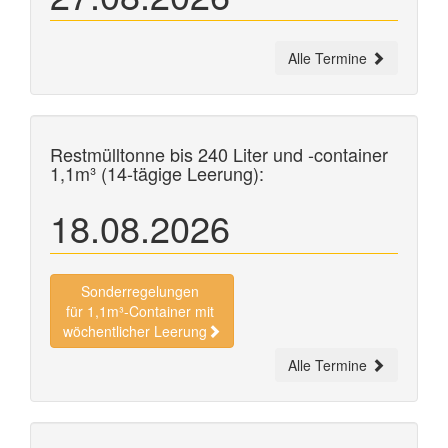
Alle Termine
Restmülltonne bis 240 Liter und
-container
1,1m³ (14-tägige Leerung):
18.08.2026
Sonderregelungen
für 1,1m³-Container mit
wöchentlicher Leerung
Alle Termine