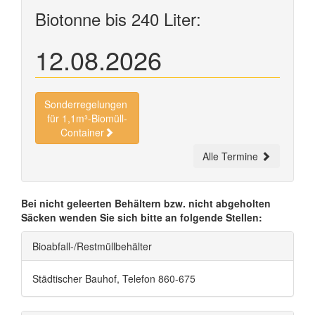
Biotonne bis 240 Liter:
12.08.2026
Sonderregelungen
für 1,1m³-Biomüll-
Container
Alle Termine
Bei nicht geleerten Behältern bzw. nicht abgeholten
Säcken wenden Sie sich bitte an folgende Stellen:
Bioabfall-/Restmüllbehälter
Städtischer Bauhof, Telefon 860-675