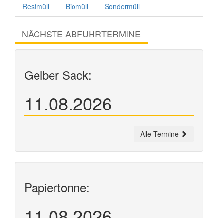
Restmüll
Biomüll
Sondermüll
NÄCHSTE ABFUHRTERMINE
Gelber Sack:
11.08.2026
Alle Termine
Papiertonne:
11.08.2026