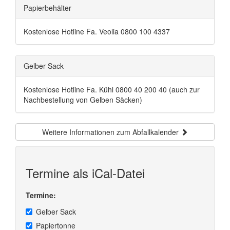
Papierbehälter
Kostenlose Hotline Fa. Veolia 0800 100 4337
Gelber Sack
Kostenlose Hotline Fa. Kühl 0800 40 200 40 (auch zur
Nachbestellung von Gelben Säcken)
Weitere Informationen zum Abfallkalender
Termine als iCal-Datei
Termine:
Gelber Sack
Papiertonne