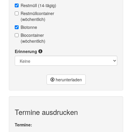
Restmüll (14-tägig)
Restmüllcontainer
(wöchentlich)
Biotonne
Biocontainer
(wöchentlich)
Erinnerung
herunterladen
Termine ausdrucken
Termine: