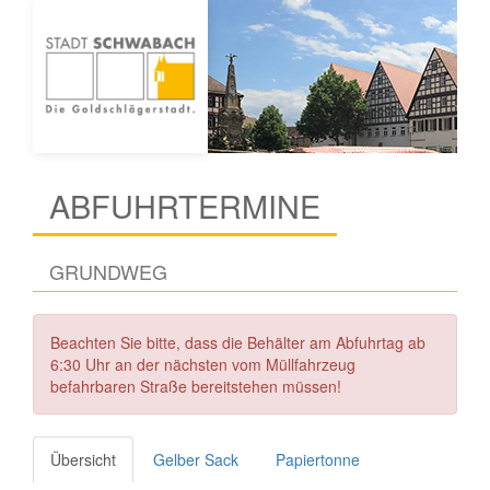
ABFUHRTERMINE
GRUNDWEG
Beachten Sie bitte, dass die Behälter am Abfuhrtag ab
6:30 Uhr an der nächsten vom Müllfahrzeug
befahrbaren Straße bereitstehen müssen!
Übersicht
Gelber Sack
Papiertonne