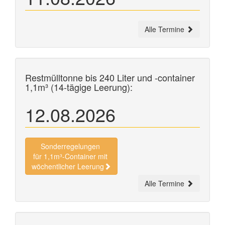
Alle Termine
Restmülltonne bis 240 Liter und
-container
1,1m³ (14-tägige Leerung):
12.08.2026
Sonderregelungen
für 1,1m³-Container mit
wöchentlicher Leerung
Alle Termine