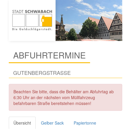
ABFUHRTERMINE
GUTENBERGSTRASSE
Beachten Sie bitte, dass die Behälter am Abfuhrtag ab
6:30 Uhr an der nächsten vom Müllfahrzeug
befahrbaren Straße bereitstehen müssen!
Übersicht
Gelber Sack
Papiertonne