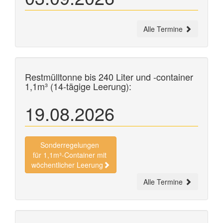
Alle Termine
Restmülltonne bis 240 Liter und
-container
1,1m³ (14-tägige Leerung):
19.08.2026
Sonderregelungen
für 1,1m³-Container mit
wöchentlicher Leerung
Alle Termine