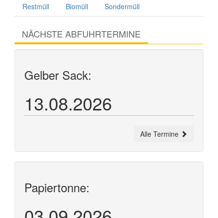
Restmüll
Biomüll
Sondermüll
NÄCHSTE ABFUHRTERMINE
Gelber Sack:
13.08.2026
Alle Termine
Papiertonne:
03.09.2026