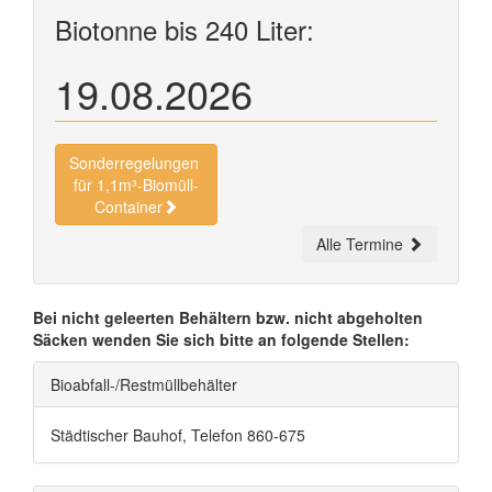
Biotonne bis 240 Liter:
19.08.2026
Sonderregelungen
für 1,1m³-Biomüll-
Container
Alle Termine
Bei nicht geleerten Behältern bzw. nicht abgeholten
Säcken wenden Sie sich bitte an folgende Stellen:
Bioabfall-/Restmüllbehälter
Städtischer Bauhof, Telefon 860-675