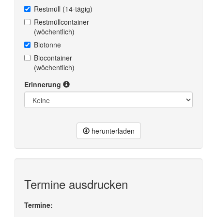
Restmüll (14-tägig)
Restmüllcontainer
(wöchentlich)
Biotonne
Biocontainer
(wöchentlich)
Erinnerung
herunterladen
Termine ausdrucken
Termine: