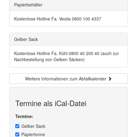
Papierbehälter
Kostenlose Hotline Fa. Veolia 0800 100 4337
Gelber Sack
Kostenlose Hotline Fa. Kühl 0800 40 200 40 (auch zur
Nachbestellung von Gelben Säcken)
Weitere Informationen zum Abfallkalender
Termine als iCal-Datei
Termine:
Gelber Sack
Papiertonne