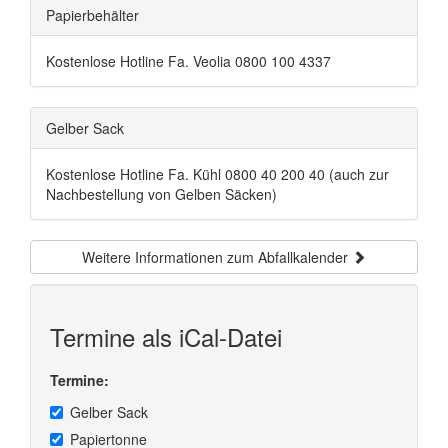
Papierbehälter
Kostenlose Hotline Fa. Veolia 0800 100 4337
Gelber Sack
Kostenlose Hotline Fa. Kühl 0800 40 200 40 (auch zur
Nachbestellung von Gelben Säcken)
Weitere Informationen zum Abfallkalender
Termine als iCal-Datei
Termine:
Gelber Sack
Papiertonne