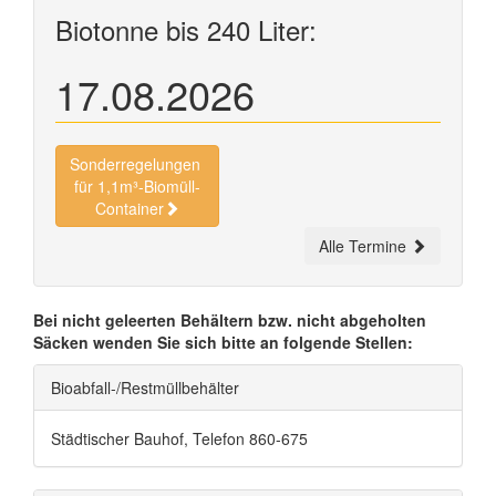
Biotonne bis 240 Liter:
17.08.2026
Sonderregelungen
für 1,1m³-Biomüll-
Container
Alle Termine
Bei nicht geleerten Behältern bzw. nicht abgeholten
Säcken wenden Sie sich bitte an folgende Stellen:
Bioabfall-/Restmüllbehälter
Städtischer Bauhof, Telefon 860-675