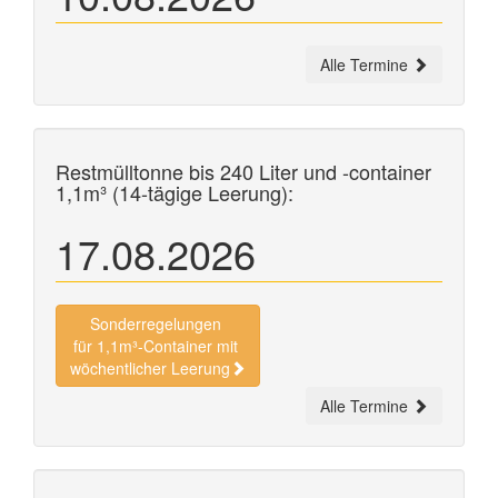
Alle Termine
Restmülltonne bis 240 Liter und
-container
1,1m³ (14-tägige Leerung):
17.08.2026
Sonderregelungen
für 1,1m³-Container mit
wöchentlicher Leerung
Alle Termine