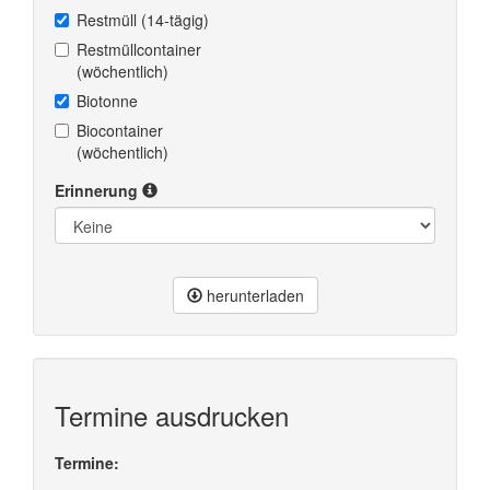
Restmüll (14-tägig)
Restmüllcontainer
(wöchentlich)
Biotonne
Biocontainer
(wöchentlich)
Erinnerung
herunterladen
Termine ausdrucken
Termine: