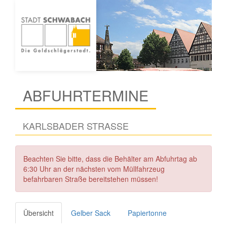
ABFUHRTERMINE
KARLSBADER STRASSE
Beachten Sie bitte, dass die Behälter am Abfuhrtag ab
6:30 Uhr an der nächsten vom Müllfahrzeug
befahrbaren Straße bereitstehen müssen!
Übersicht
Gelber Sack
Papiertonne