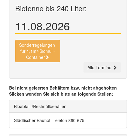
Biotonne bis 240 Liter:
11.08.2026
Sonderregelungen
für 1,1m³-Biomüll-
Container
Alle Termine
Bei nicht geleerten Behältern bzw. nicht abgeholten
Säcken wenden Sie sich bitte an folgende Stellen:
Bioabfall-/Restmüllbehälter
Städtischer Bauhof, Telefon 860-675