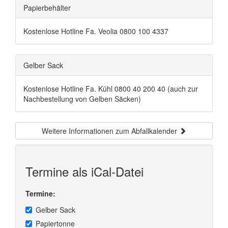
Papierbehälter
Kostenlose Hotline Fa. Veolia 0800 100 4337
Gelber Sack
Kostenlose Hotline Fa. Kühl 0800 40 200 40 (auch zur
Nachbestellung von Gelben Säcken)
Weitere Informationen zum Abfallkalender
Termine als iCal-Datei
Termine:
Gelber Sack
Papiertonne