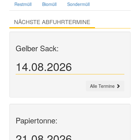
Restmüll
Biomüll
Sondermüll
NÄCHSTE ABFUHRTERMINE
Gelber Sack:
14.08.2026
Alle Termine
Papiertonne:
21.08.2026