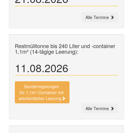
Alle Termine
Restmülltonne bis 240 Liter und
-container
1,1m³ (14-tägige Leerung):
11.08.2026
Sonderregelungen
für 1,1m³-Container mit
wöchentlicher Leerung
Alle Termine