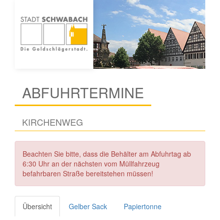
ABFUHRTERMINE
KIRCHENWEG
Beachten Sie bitte, dass die Behälter am Abfuhrtag ab
6:30 Uhr an der nächsten vom Müllfahrzeug
befahrbaren Straße bereitstehen müssen!
Übersicht
Gelber Sack
Papiertonne