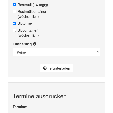
Restmüll (14-tägig)
Restmüllcontainer
(wöchentlich)
Biotonne
Biocontainer
(wöchentlich)
Erinnerung
herunterladen
Termine ausdrucken
Termine: