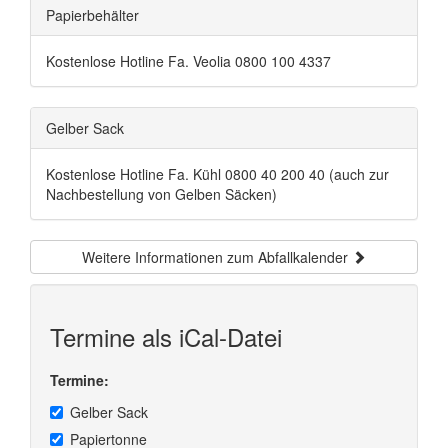
Papierbehälter
Kostenlose Hotline Fa. Veolia 0800 100 4337
Gelber Sack
Kostenlose Hotline Fa. Kühl 0800 40 200 40 (auch zur
Nachbestellung von Gelben Säcken)
Weitere Informationen zum Abfallkalender
Termine als iCal-Datei
Termine:
Gelber Sack
Papiertonne