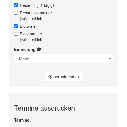
Restmüll (14-tägig)
Restmüllcontainer
(wöchentlich)
Biotonne
Biocontainer
(wöchentlich)
Erinnerung
herunterladen
Termine ausdrucken
Termine: