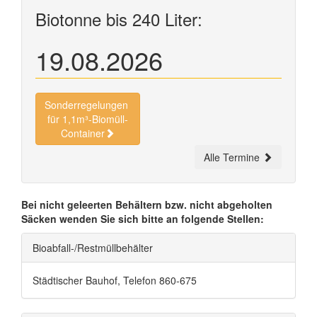
Biotonne bis 240 Liter:
19.08.2026
Sonderregelungen
für 1,1m³-Biomüll-
Container
Alle Termine
Bei nicht geleerten Behältern bzw. nicht abgeholten
Säcken wenden Sie sich bitte an folgende Stellen:
Bioabfall-/Restmüllbehälter
Städtischer Bauhof, Telefon 860-675