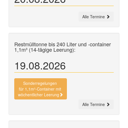
Alle Termine
Restmülltonne bis 240 Liter und
-container
1,1m³ (14-tägige Leerung):
19.08.2026
Sonderregelungen
für 1,1m³-Container mit
wöchentlicher Leerung
Alle Termine