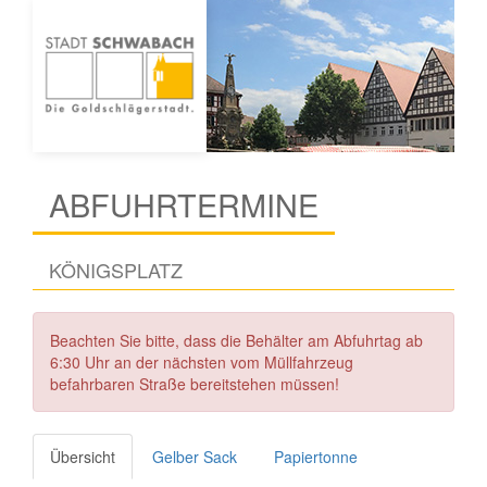
ABFUHRTERMINE
KÖNIGSPLATZ
Beachten Sie bitte, dass die Behälter am Abfuhrtag ab
6:30 Uhr an der nächsten vom Müllfahrzeug
befahrbaren Straße bereitstehen müssen!
Übersicht
Gelber Sack
Papiertonne