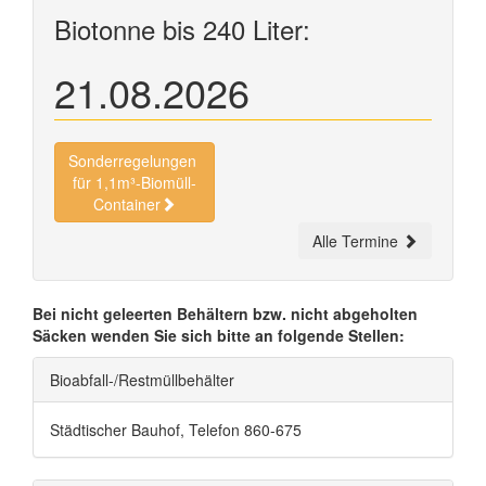
Biotonne bis 240 Liter:
21.08.2026
Sonderregelungen
für 1,1m³-Biomüll-
Container
Alle Termine
Bei nicht geleerten Behältern bzw. nicht abgeholten
Säcken wenden Sie sich bitte an folgende Stellen:
Bioabfall-/Restmüllbehälter
Städtischer Bauhof, Telefon 860-675