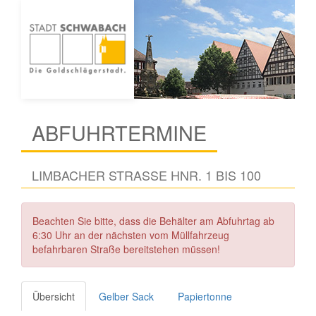
ABFUHRTERMINE
LIMBACHER STRASSE HNR. 1 BIS 100
Beachten Sie bitte, dass die Behälter am Abfuhrtag ab
6:30 Uhr an der nächsten vom Müllfahrzeug
befahrbaren Straße bereitstehen müssen!
Übersicht
Gelber Sack
Papiertonne