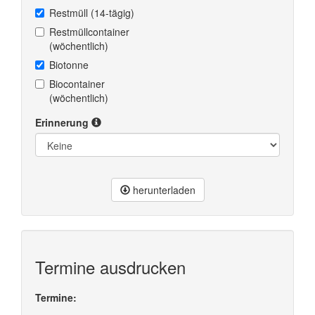
Restmüll (14-tägig)
Restmüllcontainer
(wöchentlich)
Biotonne
Biocontainer
(wöchentlich)
Erinnerung
herunterladen
Termine ausdrucken
Termine: