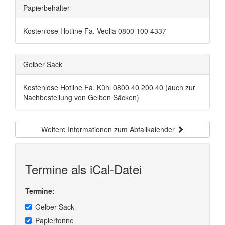
Papierbehälter
Kostenlose Hotline Fa. Veolia 0800 100 4337
Gelber Sack
Kostenlose Hotline Fa. Kühl 0800 40 200 40 (auch zur
Nachbestellung von Gelben Säcken)
Weitere Informationen zum Abfallkalender
Termine als iCal-Datei
Termine:
Gelber Sack
Papiertonne