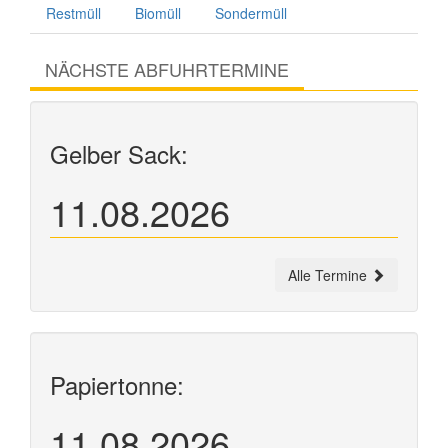
Restmüll
Biomüll
Sondermüll
NÄCHSTE ABFUHRTERMINE
Gelber Sack:
11.08.2026
Alle Termine
Papiertonne:
11.08.2026