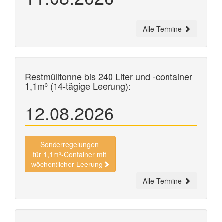
Alle Termine
Restmülltonne bis 240 Liter und
-container
1,1m³ (14-tägige Leerung):
12.08.2026
Sonderregelungen
für 1,1m³-Container mit
wöchentlicher Leerung
Alle Termine