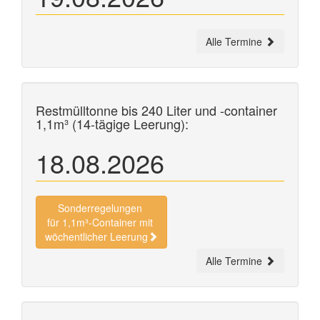
Alle Termine
Restmülltonne bis 240 Liter und
-container
1,1m³ (14-tägige Leerung):
18.08.2026
Sonderregelungen
für 1,1m³-Container mit
wöchentlicher Leerung
Alle Termine