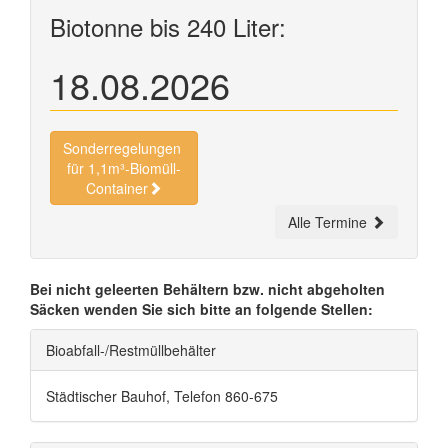
Biotonne bis 240 Liter:
18.08.2026
Sonderregelungen
für 1,1m³-Biomüll-
Container
Alle Termine
Bei nicht geleerten Behältern bzw. nicht abgeholten
Säcken wenden Sie sich bitte an folgende Stellen:
Bioabfall-/Restmüllbehälter
Städtischer Bauhof, Telefon 860-675