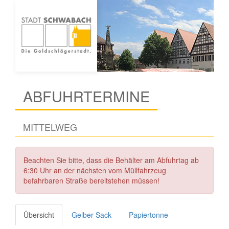
ABFUHRTERMINE
MITTELWEG
Beachten Sie bitte, dass die Behälter am Abfuhrtag ab
6:30 Uhr an der nächsten vom Müllfahrzeug
befahrbaren Straße bereitstehen müssen!
Übersicht
Gelber Sack
Papiertonne