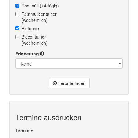
Restmüll (14-tägig)
Restmüllcontainer
(wöchentlich)
Biotonne
Biocontainer
(wöchentlich)
Erinnerung
herunterladen
Termine ausdrucken
Termine: