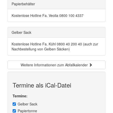
Papierbehälter
Kostenlose Hotline Fa. Veolia 0800 100 4337
Gelber Sack
Kostenlose Hotline Fa. Kühl 0800 40 200 40 (auch zur
Nachbestellung von Gelben Säcken)
Weitere Informationen zum Abfallkalender
Termine als iCal-Datei
Termine:
Gelber Sack
Papiertonne