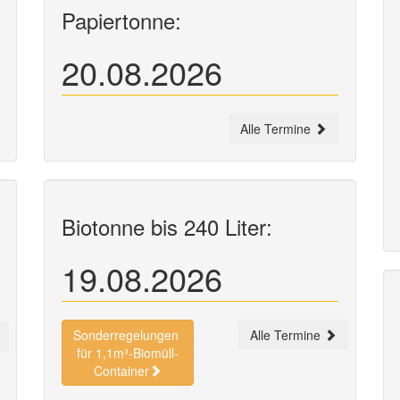
Papiertonne:
20.08.2026
Alle Termine
Biotonne bis 240 Liter:
19.08.2026
Sonderregelungen
Alle Termine
für 1,1m³-Biomüll-
Container