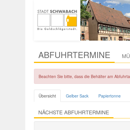
ABFUHRTERMINE
MÜ
Beachten Sie bitte, dass die Behälter am Abfuhr
Übersicht
Gelber Sack
Papiertonne
NÄCHSTE ABFUHRTERMINE