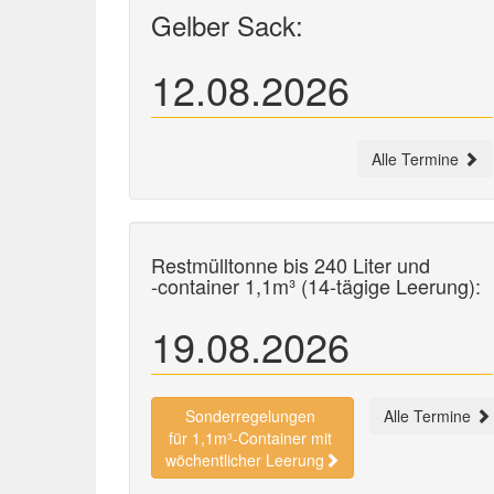
Gelber Sack:
12.08.2026
Alle Termine
Restmülltonne bis 240 Liter und
-container
1,1m³ (14-tägige Leerung):
19.08.2026
Sonderregelungen
Alle Termine
für 1,1m³-Container mit
wöchentlicher Leerung