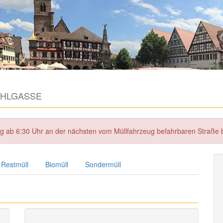
HLGASSE
tag ab 6:30 Uhr an der nächsten vom Müllfahrzeug befahrbaren Straße
Restmüll
Biomüll
Sondermüll