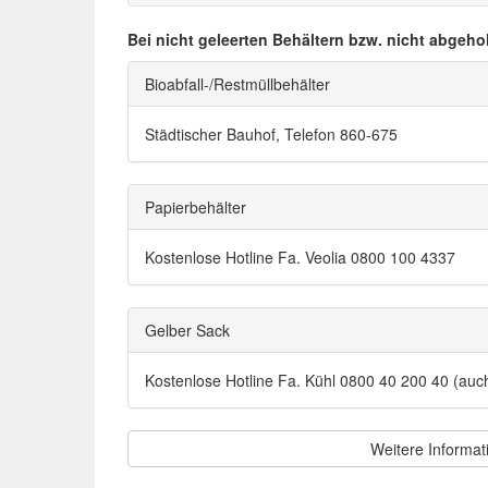
Bei nicht geleerten Behältern bzw. nicht abgeho
Bioabfall-/Restmüllbehälter
Städtischer Bauhof, Telefon 860-675
Papierbehälter
Kostenlose Hotline Fa. Veolia 0800 100 4337
Gelber Sack
Kostenlose Hotline Fa. Kühl 0800 40 200 40 (au
Weitere Informat