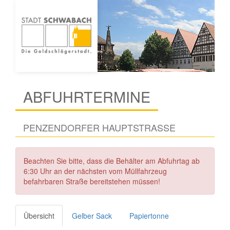
ABFUHRTERMINE
PENZENDORFER HAUPTSTRASSE
Beachten Sie bitte, dass die Behälter am Abfuhrtag ab
6:30 Uhr an der nächsten vom Müllfahrzeug
befahrbaren Straße bereitstehen müssen!
Übersicht
Gelber Sack
Papiertonne