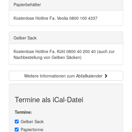
Papierbehälter
Kostenlose Hotline Fa. Veolia 0800 100 4337
Gelber Sack
Kostenlose Hotline Fa. Kühl 0800 40 200 40 (auch zur
Nachbestellung von Gelben Säcken)
Weitere Informationen zum Abfallkalender
Termine als iCal-Datei
Termine:
Gelber Sack
Papiertonne