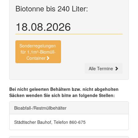
Biotonne bis 240 Liter:
18.08.2026
Sonderregelungen
für 1,1m³-Biomüll-
Container
Alle Termine
Bei nicht geleerten Behältern bzw. nicht abgeholten
Säcken wenden Sie sich bitte an folgende Stellen:
Bioabfall-/Restmüllbehälter
Städtischer Bauhof, Telefon 860-675