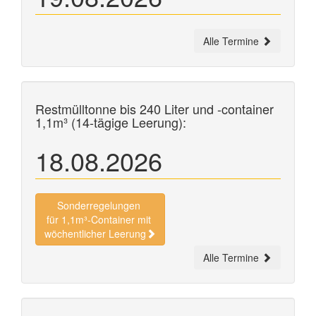
Alle Termine
Restmülltonne bis 240 Liter und
-container
1,1m³ (14-tägige Leerung):
18.08.2026
Sonderregelungen
für 1,1m³-Container mit
wöchentlicher Leerung
Alle Termine