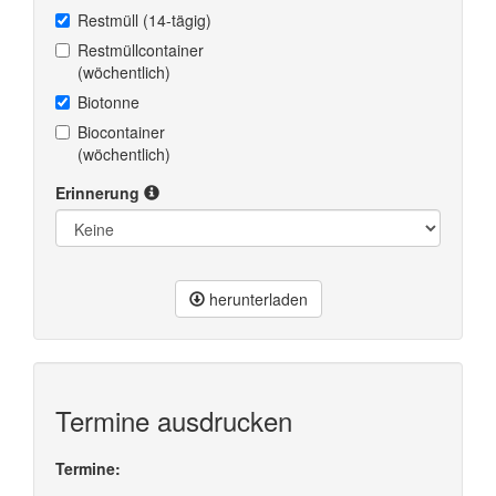
Restmüll (14-tägig)
Restmüllcontainer
(wöchentlich)
Biotonne
Biocontainer
(wöchentlich)
Erinnerung
herunterladen
Termine ausdrucken
Termine: