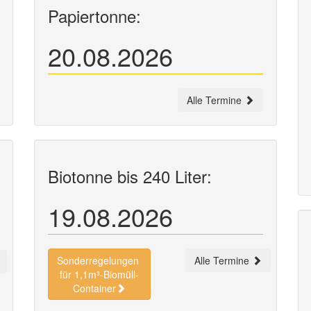
Papiertonne:
20.08.2026
Alle Termine
Biotonne bis 240 Liter:
19.08.2026
Sonderregelungen
Alle Termine
für 1,1m³-Biomüll-
Container