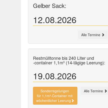
Gelber Sack:
12.08.2026
Alle Termine
Restmülltonne bis 240 Liter und
-container
1,1m³ (14-tägige Leerung):
19.08.2026
Sonderregelungen
Alle Termine
für 1,1m³-Container mit
wöchentlicher Leerung