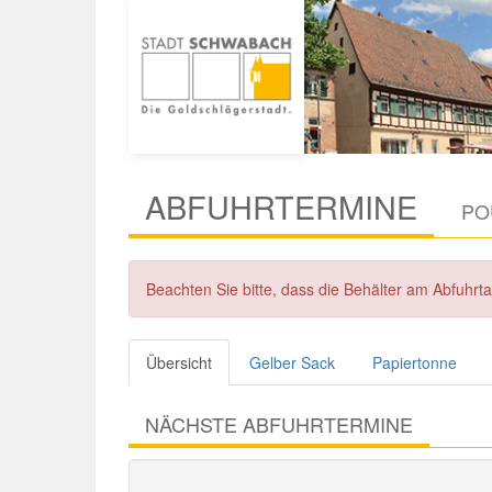
ABFUHRTERMINE
PO
Beachten Sie bitte, dass die Behälter am Abfuhr
Übersicht
Gelber Sack
Papiertonne
NÄCHSTE ABFUHRTERMINE