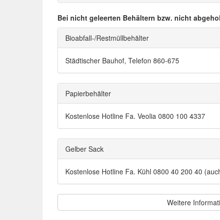
Bei nicht geleerten Behältern bzw. nicht abgeho
Bioabfall-/Restmüllbehälter
Städtischer Bauhof, Telefon 860-675
Papierbehälter
Kostenlose Hotline Fa. Veolia 0800 100 4337
Gelber Sack
Kostenlose Hotline Fa. Kühl 0800 40 200 40 (au
Weitere Informat