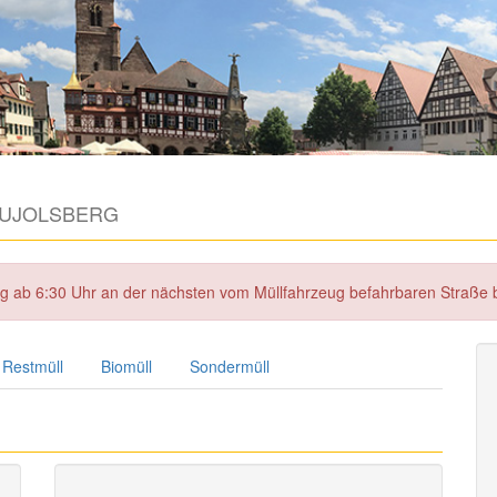
UJOLSBERG
tag ab 6:30 Uhr an der nächsten vom Müllfahrzeug befahrbaren Straße
Restmüll
Biomüll
Sondermüll