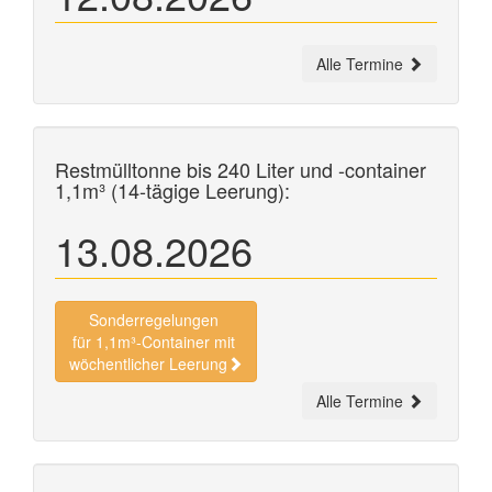
Alle Termine
Restmülltonne bis 240 Liter und
-container
1,1m³ (14-tägige Leerung):
13.08.2026
Sonderregelungen
für 1,1m³-Container mit
wöchentlicher Leerung
Alle Termine