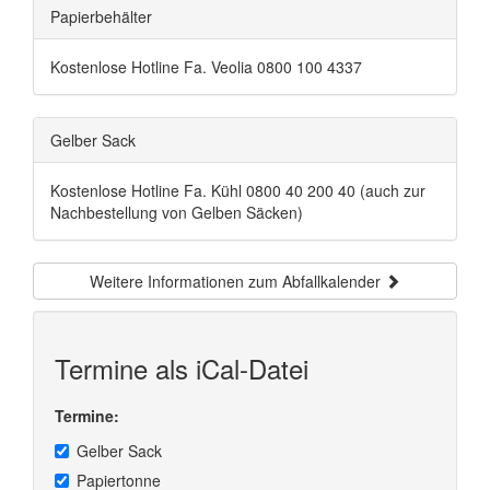
Papierbehälter
Kostenlose Hotline Fa. Veolia 0800 100 4337
Gelber Sack
Kostenlose Hotline Fa. Kühl 0800 40 200 40 (auch zur
Nachbestellung von Gelben Säcken)
Weitere Informationen zum Abfallkalender
Termine als iCal-Datei
Termine:
Gelber Sack
Papiertonne