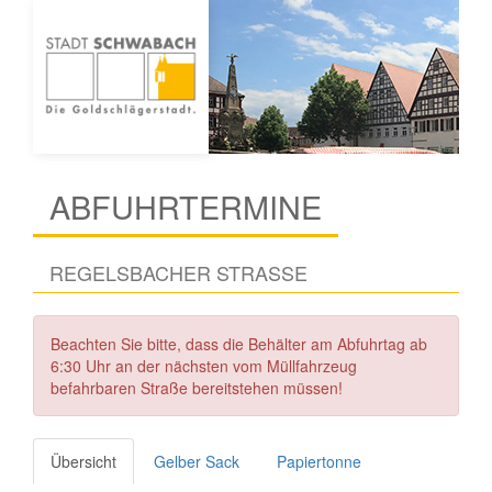
ABFUHRTERMINE
REGELSBACHER STRASSE
Beachten Sie bitte, dass die Behälter am Abfuhrtag ab
6:30 Uhr an der nächsten vom Müllfahrzeug
befahrbaren Straße bereitstehen müssen!
Übersicht
Gelber Sack
Papiertonne