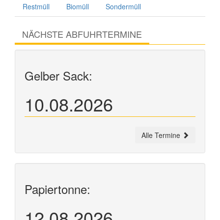
Restmüll
Biomüll
Sondermüll
NÄCHSTE ABFUHRTERMINE
Gelber Sack:
10.08.2026
Alle Termine
Papiertonne:
12.08.2026