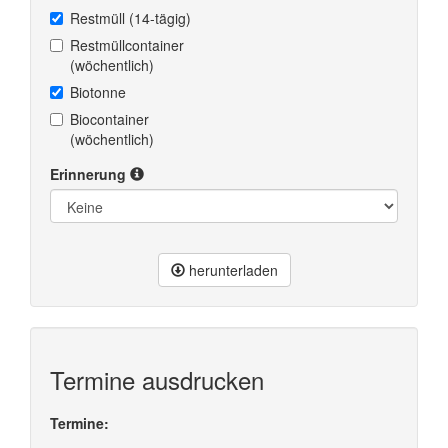
Restmüll (14-tägig)
Restmüllcontainer
(wöchentlich)
Biotonne
Biocontainer
(wöchentlich)
Erinnerung
herunterladen
Termine ausdrucken
Termine: