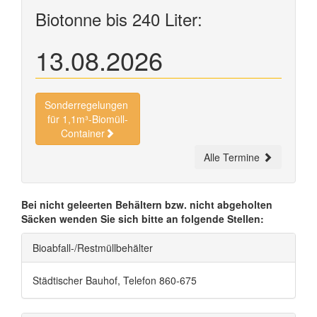
Biotonne bis 240 Liter:
13.08.2026
Sonderregelungen
für 1,1m³-Biomüll-
Container
Alle Termine
Bei nicht geleerten Behältern bzw. nicht abgeholten
Säcken wenden Sie sich bitte an folgende Stellen:
Bioabfall-/Restmüllbehälter
Städtischer Bauhof, Telefon 860-675