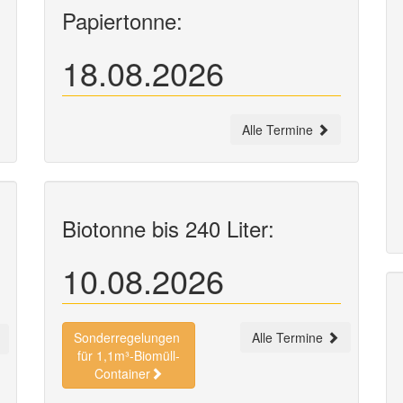
Papiertonne:
18.08.2026
Alle Termine
Biotonne bis 240 Liter:
10.08.2026
Sonderregelungen
Alle Termine
für 1,1m³-Biomüll-
Container