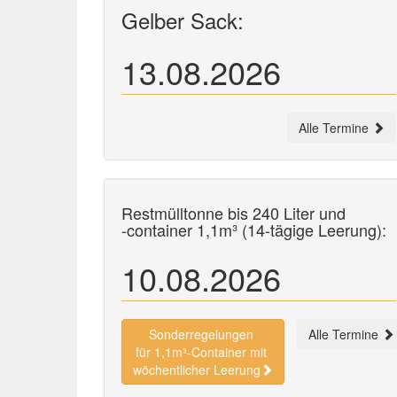
Gelber Sack:
13.08.2026
Alle Termine
Restmülltonne bis 240 Liter und
-container
1,1m³ (14-tägige Leerung):
10.08.2026
Sonderregelungen
Alle Termine
für 1,1m³-Container mit
wöchentlicher Leerung