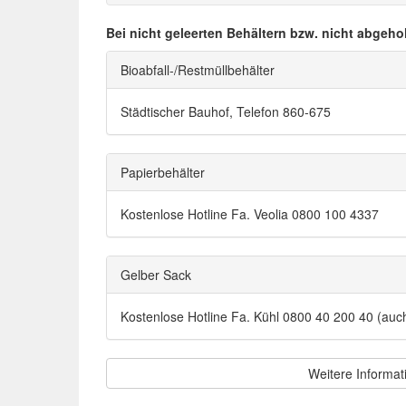
Bei nicht geleerten Behältern bzw. nicht abgeho
Bioabfall-/Restmüllbehälter
Städtischer Bauhof, Telefon 860-675
Papierbehälter
Kostenlose Hotline Fa. Veolia 0800 100 4337
Gelber Sack
Kostenlose Hotline Fa. Kühl 0800 40 200 40 (au
Weitere Informat