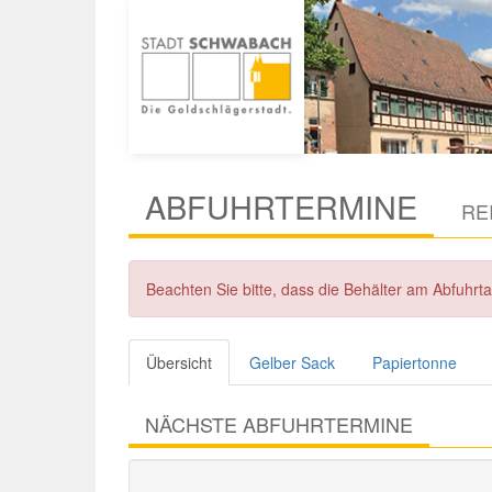
ABFUHRTERMINE
RE
Beachten Sie bitte, dass die Behälter am Abfuhr
Übersicht
Gelber Sack
Papiertonne
NÄCHSTE ABFUHRTERMINE