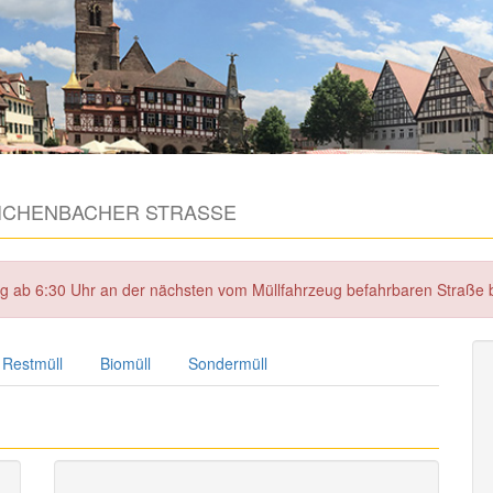
ICHENBACHER STRASSE
tag ab 6:30 Uhr an der nächsten vom Müllfahrzeug befahrbaren Straße
Restmüll
Biomüll
Sondermüll