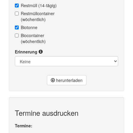
Restmüll (14-tägig)
Restmüllcontainer
(wöchentlich)
Biotonne
Biocontainer
(wöchentlich)
Erinnerung
herunterladen
Termine ausdrucken
Termine: