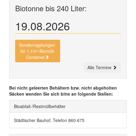
Biotonne bis 240 Liter:
19.08.2026
Sonderregelungen
für 1,1m³-Biomüll-
Container
Alle Termine
Bei nicht geleerten Behältern bzw. nicht abgeholten
Säcken wenden Sie sich bitte an folgende Stellen:
Bioabfall-/Restmüllbehälter
Städtischer Bauhof, Telefon 860-675