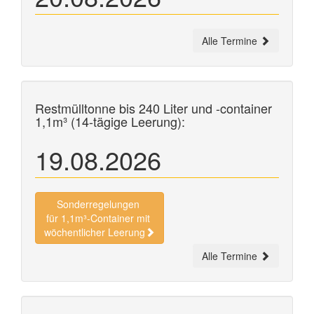
Alle Termine
Restmülltonne bis 240 Liter und
-container
1,1m³ (14-tägige Leerung):
19.08.2026
Sonderregelungen
für 1,1m³-Container mit
wöchentlicher Leerung
Alle Termine