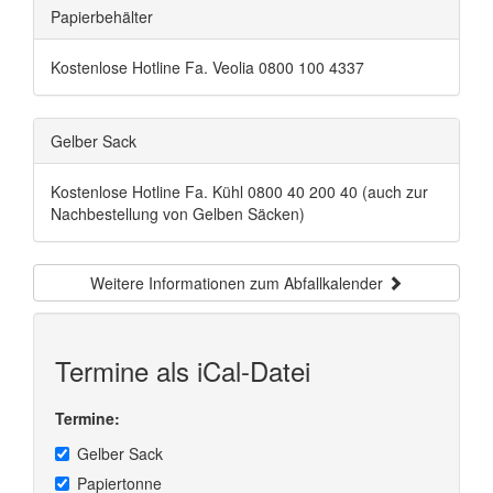
Papierbehälter
Kostenlose Hotline Fa. Veolia 0800 100 4337
Gelber Sack
Kostenlose Hotline Fa. Kühl 0800 40 200 40 (auch zur
Nachbestellung von Gelben Säcken)
Weitere Informationen zum Abfallkalender
Termine als iCal-Datei
Termine:
Gelber Sack
Papiertonne