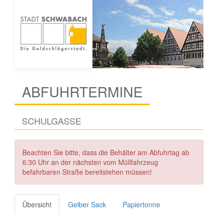
ABFUHRTERMINE
SCHULGASSE
Beachten Sie bitte, dass die Behälter am Abfuhrtag ab
6:30 Uhr an der nächsten vom Müllfahrzeug
befahrbaren Straße bereitstehen müssen!
Übersicht
Gelber Sack
Papiertonne