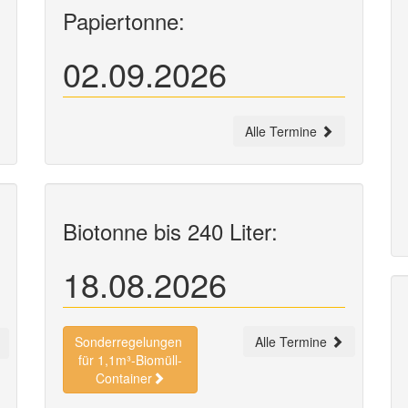
Papiertonne:
02.09.2026
Alle Termine
Biotonne bis 240 Liter:
18.08.2026
Sonderregelungen
Alle Termine
für 1,1m³-Biomüll-
Container