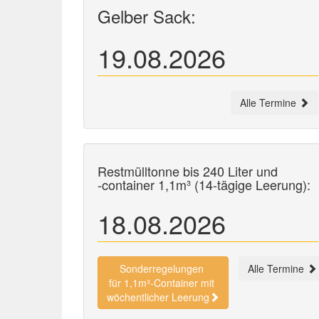
Gelber Sack:
19.08.2026
Alle Termine
Restmülltonne bis 240 Liter und
-container
1,1m³ (14-tägige Leerung):
18.08.2026
Sonderregelungen
Alle Termine
für 1,1m³-Container mit
wöchentlicher Leerung