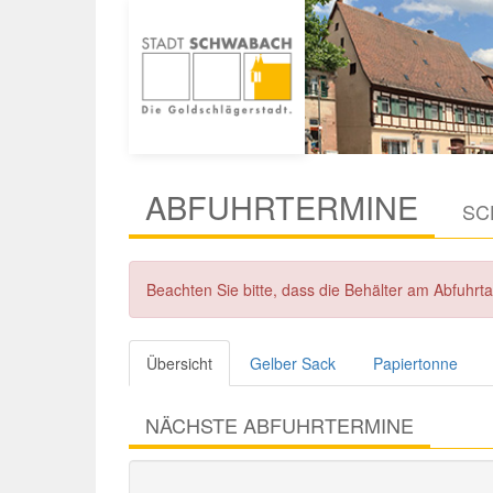
ABFUHRTERMINE
SC
Beachten Sie bitte, dass die Behälter am Abfuhr
Übersicht
Gelber Sack
Papiertonne
NÄCHSTE ABFUHRTERMINE