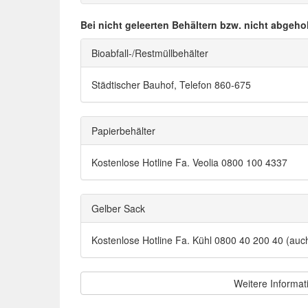
Bei nicht geleerten Behältern bzw. nicht abgeho
Bioabfall-/Restmüllbehälter
Städtischer Bauhof, Telefon 860-675
Papierbehälter
Kostenlose Hotline Fa. Veolia 0800 100 4337
Gelber Sack
Kostenlose Hotline Fa. Kühl 0800 40 200 40 (au
Weitere Informat