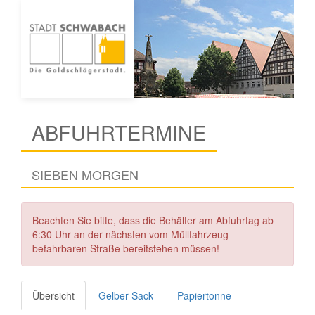
ABFUHRTERMINE
SIEBEN MORGEN
Beachten Sie bitte, dass die Behälter am Abfuhrtag ab
6:30 Uhr an der nächsten vom Müllfahrzeug
befahrbaren Straße bereitstehen müssen!
Übersicht
Gelber Sack
Papiertonne