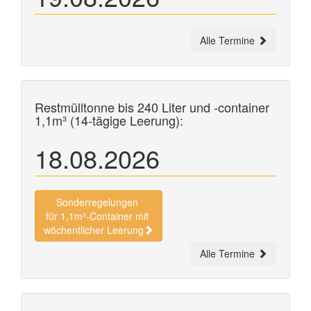
Alle Termine
Restmülltonne bis 240 Liter und
-container
1,1m³ (14-tägige Leerung):
18.08.2026
Sonderregelungen
für 1,1m³-Container mit
wöchentlicher Leerung
Alle Termine