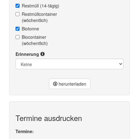
Restmüll (14-tägig)
Restmüllcontainer
(wöchentlich)
Biotonne
Biocontainer
(wöchentlich)
Erinnerung
herunterladen
Termine ausdrucken
Termine: