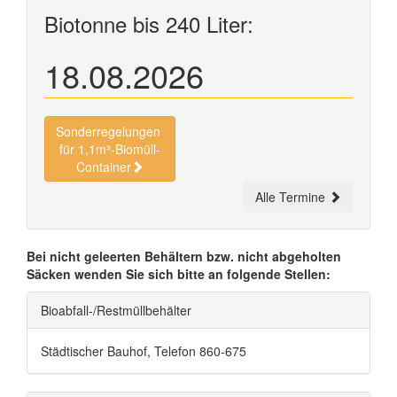
Biotonne bis 240 Liter:
18.08.2026
Sonderregelungen
für 1,1m³-Biomüll-
Container
Alle Termine
Bei nicht geleerten Behältern bzw. nicht abgeholten
Säcken wenden Sie sich bitte an folgende Stellen:
Bioabfall-/Restmüllbehälter
Städtischer Bauhof, Telefon 860-675