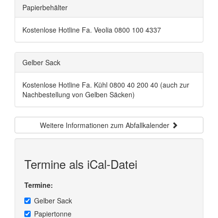
Papierbehälter
Kostenlose Hotline Fa. Veolia 0800 100 4337
Gelber Sack
Kostenlose Hotline Fa. Kühl 0800 40 200 40 (auch zur
Nachbestellung von Gelben Säcken)
Weitere Informationen zum Abfallkalender
Termine als iCal-Datei
Termine:
Gelber Sack
Papiertonne