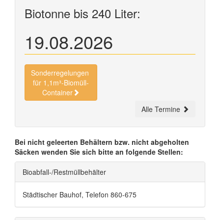
Biotonne bis 240 Liter:
19.08.2026
Sonderregelungen
für 1,1m³-Biomüll-
Container
Alle Termine
Bei nicht geleerten Behältern bzw. nicht abgeholten
Säcken wenden Sie sich bitte an folgende Stellen:
Bioabfall-/Restmüllbehälter
Städtischer Bauhof, Telefon 860-675