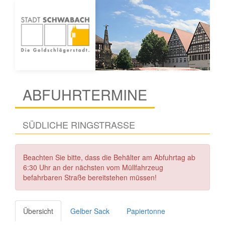
ABFUHRTERMINE
SÜDLICHE RINGSTRASSE
Beachten Sie bitte, dass die Behälter am Abfuhrtag ab
6:30 Uhr an der nächsten vom Müllfahrzeug
befahrbaren Straße bereitstehen müssen!
Übersicht
Gelber Sack
Papiertonne