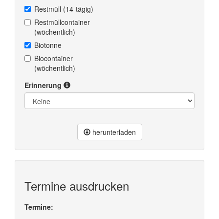
Restmüll (14-tägig)
Restmüllcontainer
(wöchentlich)
Biotonne
Biocontainer
(wöchentlich)
Erinnerung
herunterladen
Termine ausdrucken
Termine: