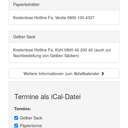
Papierbehälter
Kostenlose Hotline Fa. Veolia 0800 100 4337
Gelber Sack
Kostenlose Hotline Fa. Kühl 0800 40 200 40 (auch zur
Nachbestellung von Gelben Säcken)
Weitere Informationen zum Abfallkalender
Termine als iCal-Datei
Termine:
Gelber Sack
Papiertonne