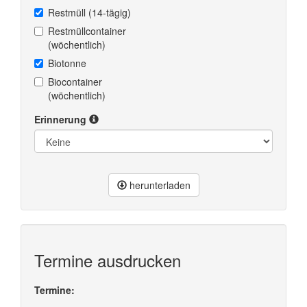
Restmüll (14-tägig)
Restmüllcontainer
(wöchentlich)
Biotonne
Biocontainer
(wöchentlich)
Erinnerung
herunterladen
Termine ausdrucken
Termine: