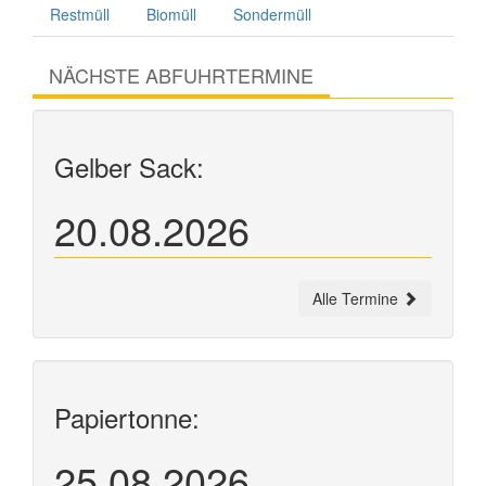
Restmüll
Biomüll
Sondermüll
NÄCHSTE ABFUHRTERMINE
Gelber Sack:
20.08.2026
Alle Termine
Papiertonne:
25.08.2026