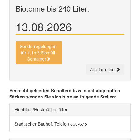
Biotonne bis 240 Liter:
13.08.2026
Sonderregelungen
für 1,1m³-Biomüll-
Container
Alle Termine
Bei nicht geleerten Behältern bzw. nicht abgeholten
Säcken wenden Sie sich bitte an folgende Stellen:
Bioabfall-/Restmüllbehälter
Städtischer Bauhof, Telefon 860-675