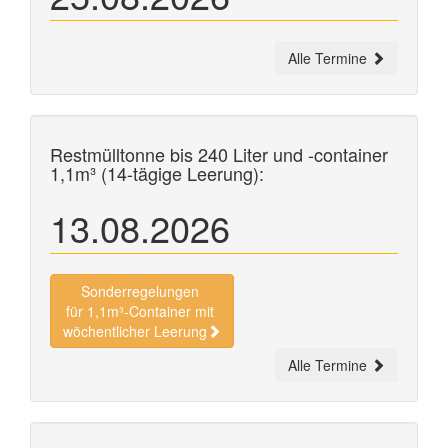
Alle Termine
Restmülltonne bis 240 Liter und
-container
1,1m³ (14-tägige Leerung):
13.08.2026
Sonderregelungen
für 1,1m³-Container mit
wöchentlicher Leerung
Alle Termine