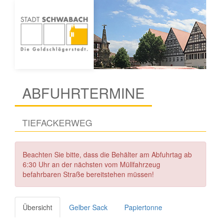
ABFUHRTERMINE
TIEFACKERWEG
Beachten Sie bitte, dass die Behälter am Abfuhrtag ab
6:30 Uhr an der nächsten vom Müllfahrzeug
befahrbaren Straße bereitstehen müssen!
Übersicht
Gelber Sack
Papiertonne