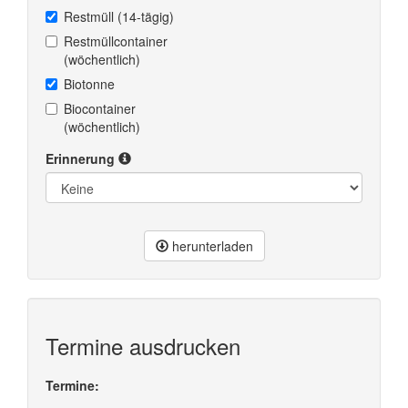
Restmüll (14-tägig)
Restmüllcontainer
(wöchentlich)
Biotonne
Biocontainer
(wöchentlich)
Erinnerung
herunterladen
Termine ausdrucken
Termine: