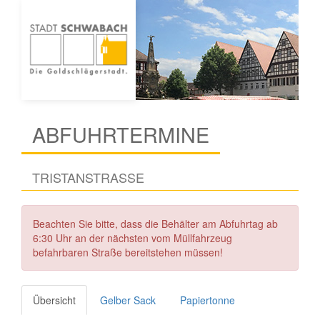
ABFUHRTERMINE
TRISTANSTRASSE
Beachten Sie bitte, dass die Behälter am Abfuhrtag ab
6:30 Uhr an der nächsten vom Müllfahrzeug
befahrbaren Straße bereitstehen müssen!
Übersicht
Gelber Sack
Papiertonne