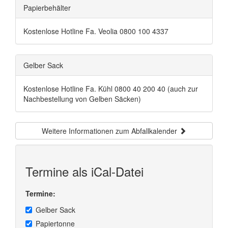
Papierbehälter
Kostenlose Hotline Fa. Veolia 0800 100 4337
Gelber Sack
Kostenlose Hotline Fa. Kühl 0800 40 200 40 (auch zur
Nachbestellung von Gelben Säcken)
Weitere Informationen zum Abfallkalender
Termine als iCal-Datei
Termine:
Gelber Sack
Papiertonne