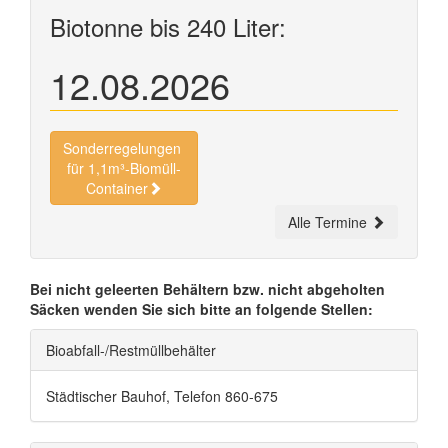
Biotonne bis 240 Liter:
12.08.2026
Sonderregelungen
für 1,1m³-Biomüll-
Container
Alle Termine
Bei nicht geleerten Behältern bzw. nicht abgeholten
Säcken wenden Sie sich bitte an folgende Stellen:
Bioabfall-/Restmüllbehälter
Städtischer Bauhof, Telefon 860-675