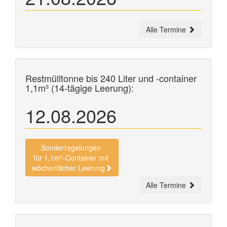
Alle Termine
Restmülltonne bis 240 Liter und
-container
1,1m³ (14-tägige Leerung):
12.08.2026
Sonderregelungen
für 1,1m³-Container mit
wöchentlicher Leerung
Alle Termine