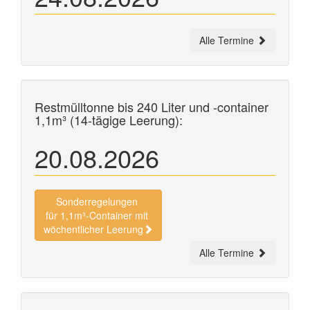
Alle Termine
Restmülltonne bis 240 Liter und
-container
1,1m³ (14-tägige Leerung):
20.08.2026
Sonderregelungen
für 1,1m³-Container mit
wöchentlicher Leerung
Alle Termine