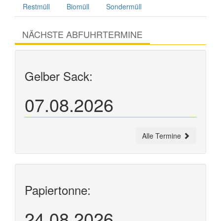
Restmüll
Biomüll
Sondermüll
NÄCHSTE ABFUHRTERMINE
Gelber Sack:
07.08.2026
Alle Termine
Papiertonne:
24.08.2026