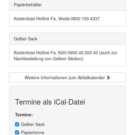
Papierbehälter
Kostenlose Hotline Fa. Veolia 0800 100 4337
Gelber Sack
Kostenlose Hotline Fa. Kühl 0800 40 200 40 (auch zur
Nachbestellung von Gelben Säcken)
Weitere Informationen zum Abfallkalender
Termine als iCal-Datei
Termine:
Gelber Sack
Papiertonne