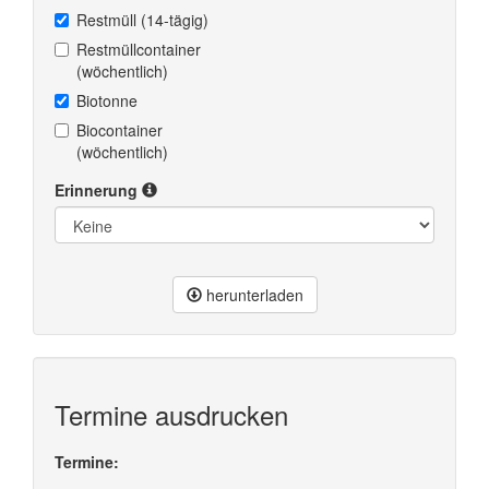
Restmüll (14-tägig)
Restmüllcontainer
(wöchentlich)
Biotonne
Biocontainer
(wöchentlich)
Erinnerung
herunterladen
Termine ausdrucken
Termine: