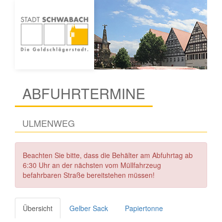
ABFUHRTERMINE
ULMENWEG
Beachten Sie bitte, dass die Behälter am Abfuhrtag ab
6:30 Uhr an der nächsten vom Müllfahrzeug
befahrbaren Straße bereitstehen müssen!
Übersicht
Gelber Sack
Papiertonne