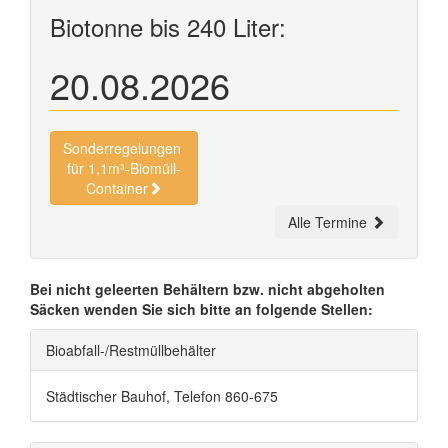
Biotonne bis 240 Liter:
20.08.2026
Sonderregelungen
für 1,1m³-Biomüll-
Container
Alle Termine
Bei nicht geleerten Behältern bzw. nicht abgeholten
Säcken wenden Sie sich bitte an folgende Stellen:
Bioabfall-/Restmüllbehälter
Städtischer Bauhof, Telefon 860-675