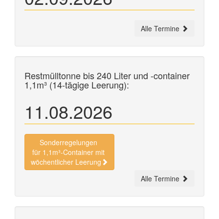
Alle Termine
Restmülltonne bis 240 Liter und
-container
1,1m³ (14-tägige Leerung):
11.08.2026
Sonderregelungen
für 1,1m³-Container mit
wöchentlicher Leerung
Alle Termine