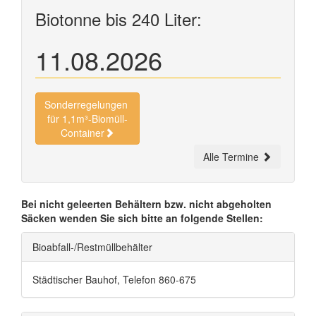
Biotonne bis 240 Liter:
11.08.2026
Sonderregelungen
für 1,1m³-Biomüll-
Container
Alle Termine
Bei nicht geleerten Behältern bzw. nicht abgeholten
Säcken wenden Sie sich bitte an folgende Stellen:
Bioabfall-/Restmüllbehälter
Städtischer Bauhof, Telefon 860-675