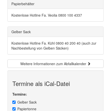
Papierbehälter
Kostenlose Hotline Fa. Veolia 0800 100 4337
Gelber Sack
Kostenlose Hotline Fa. Kühl 0800 40 200 40 (auch zur
Nachbestellung von Gelben Säcken)
Weitere Informationen zum Abfallkalender
Termine als iCal-Datei
Termine:
Gelber Sack
Papiertonne