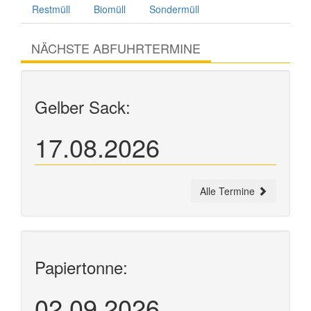
Restmüll
Biomüll
Sondermüll
NÄCHSTE ABFUHRTERMINE
Gelber Sack:
17.08.2026
Alle Termine
Papiertonne:
02.09.2026