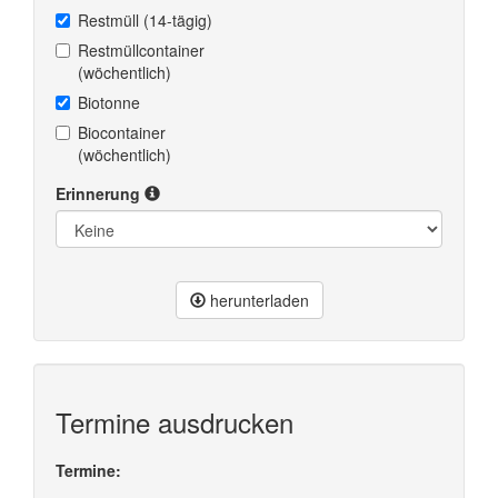
Restmüll (14-tägig)
Restmüllcontainer
(wöchentlich)
Biotonne
Biocontainer
(wöchentlich)
Erinnerung
herunterladen
Termine ausdrucken
Termine: