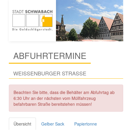
ABFUHRTERMINE
WEISSENBURGER STRASSE
Beachten Sie bitte, dass die Behälter am Abfuhrtag ab
6:30 Uhr an der nächsten vom Müllfahrzeug
befahrbaren Straße bereitstehen müssen!
Übersicht
Gelber Sack
Papiertonne