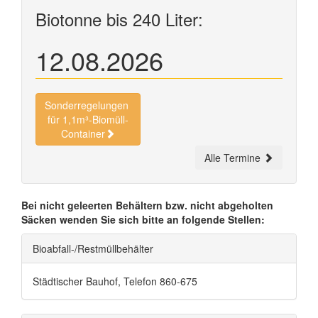
Biotonne bis 240 Liter:
12.08.2026
Sonderregelungen
für 1,1m³-Biomüll-
Container
Alle Termine
Bei nicht geleerten Behältern bzw. nicht abgeholten
Säcken wenden Sie sich bitte an folgende Stellen:
Bioabfall-/Restmüllbehälter
Städtischer Bauhof, Telefon 860-675