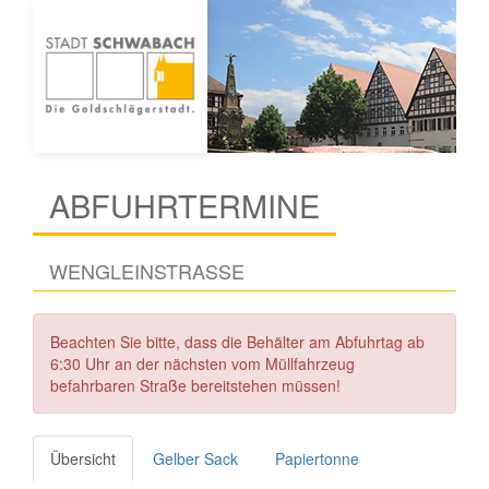
ABFUHRTERMINE
WENGLEINSTRASSE
Beachten Sie bitte, dass die Behälter am Abfuhrtag ab
6:30 Uhr an der nächsten vom Müllfahrzeug
befahrbaren Straße bereitstehen müssen!
Übersicht
Gelber Sack
Papiertonne