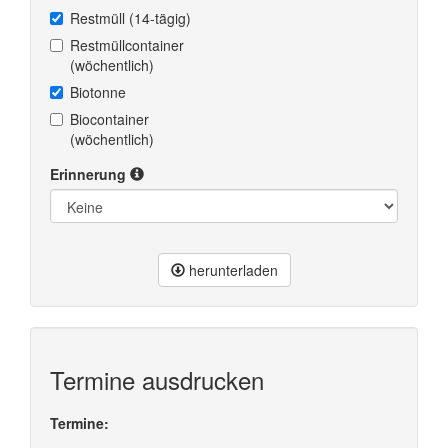
Restmüll (14-tägig)
Restmüllcontainer
(wöchentlich)
Biotonne
Biocontainer
(wöchentlich)
Erinnerung
herunterladen
Termine ausdrucken
Termine: