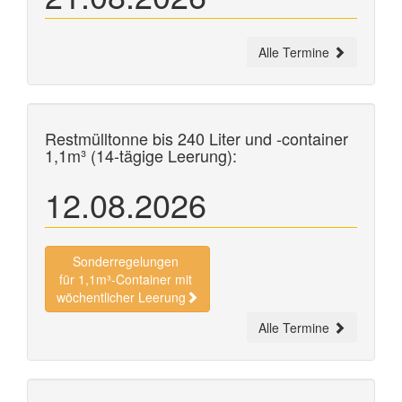
Alle Termine
Restmülltonne bis 240 Liter und
-container
1,1m³ (14-tägige Leerung):
12.08.2026
Sonderregelungen
für 1,1m³-Container mit
wöchentlicher Leerung
Alle Termine