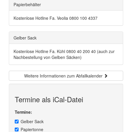
Papierbehälter
Kostenlose Hotline Fa. Veolia 0800 100 4337
Gelber Sack
Kostenlose Hotline Fa. Kühl 0800 40 200 40 (auch zur
Nachbestellung von Gelben Säcken)
Weitere Informationen zum Abfallkalender
Termine als iCal-Datei
Termine:
Gelber Sack
Papiertonne