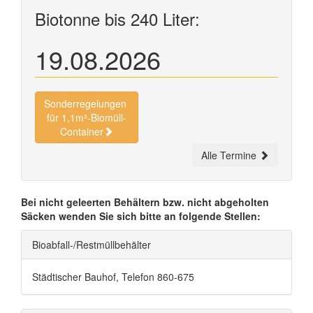
Biotonne bis 240 Liter:
19.08.2026
Sonderregelungen
für 1,1m³-Biomüll-
Container
Alle Termine
Bei nicht geleerten Behältern bzw. nicht abgeholten
Säcken wenden Sie sich bitte an folgende Stellen:
Bioabfall-/Restmüllbehälter
Städtischer Bauhof, Telefon 860-675