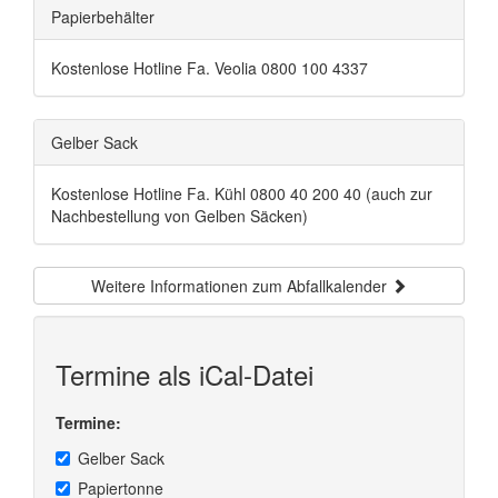
Papierbehälter
Kostenlose Hotline Fa. Veolia 0800 100 4337
Gelber Sack
Kostenlose Hotline Fa. Kühl 0800 40 200 40 (auch zur
Nachbestellung von Gelben Säcken)
Weitere Informationen zum Abfallkalender
Termine als iCal-Datei
Termine:
Gelber Sack
Papiertonne