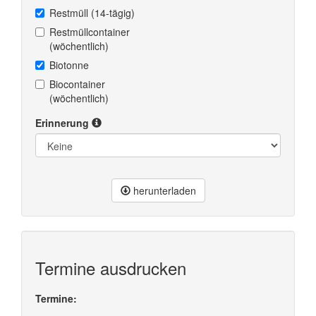
Restmüll (14-tägig)
Restmüllcontainer
(wöchentlich)
Biotonne
Biocontainer
(wöchentlich)
Erinnerung
herunterladen
Termine ausdrucken
Termine: