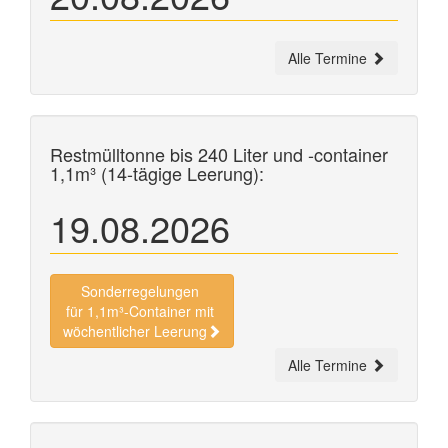
Alle Termine
Restmülltonne bis 240 Liter und
-container
1,1m³ (14-tägige Leerung):
19.08.2026
Sonderregelungen
für 1,1m³-Container mit
wöchentlicher Leerung
Alle Termine