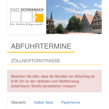
ABFUHRTERMINE
ZÖLLNERTORSTRASSE
Beachten Sie bitte, dass die Behälter am Abfuhrtag ab
6:30 Uhr an der nächsten vom Müllfahrzeug
befahrbaren Straße bereitstehen müssen!
Übersicht
Gelber Sack
Papiertonne